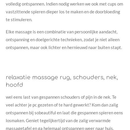
volledig ontspannen. Indien nodig werken we ook met cups om
vastzittende spieren dieper los te maken en de doorbloeding
te stimuleren.
Elke massage is een combinatie van persoonlijke aandacht,
ontspanning en doelgerichte technieken, zodat je niet alleen
ontspannen, maar ook lichter en hernieuwd naar buiten stapt.
relaxatie massage rug, schouders, nek,
hoofd
wel eens last van gespannen schouders of pijn in de nek. Te
veel achter je pc gezeten of te hard gewerkt? Kom dan zalig
ontspannen bij sobeautiful en laat die gespannen spieren eens
losmaken. Geniet tegelijkertijd van de zalig verwarmde
massagetafel en ga helemaal ontspannen weer naar huis.