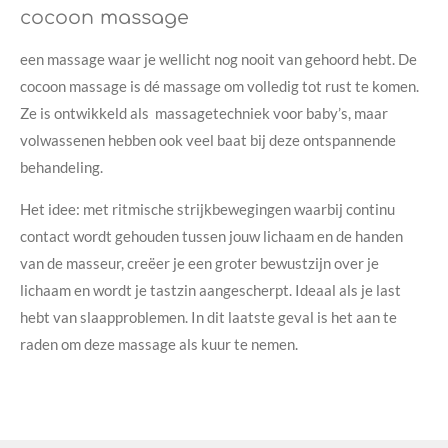
cocoon massage
een massage waar je wellicht nog nooit van gehoord hebt. De
cocoon massage is dé massage om volledig tot rust te komen.
Ze is ontwikkeld als massagetechniek voor baby’s, maar
volwassenen hebben ook veel baat bij deze ontspannende
behandeling.
Het idee: met ritmische strijkbewegingen waarbij continu
contact wordt gehouden tussen jouw lichaam en de handen
van de masseur, creëer je een groter bewustzijn over je
lichaam en wordt je tastzin aangescherpt. Ideaal als je last
hebt van slaapproblemen. In dit laatste geval is het aan te
raden om deze massage als kuur te nemen.