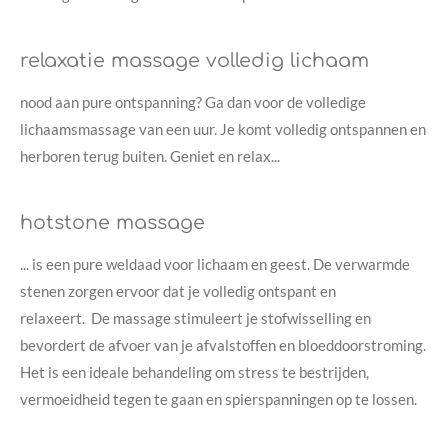
relaxatie massage volledig lichaam
nood aan pure ontspanning? Ga dan voor de volledige
lichaamsmassage van een uur. Je komt volledig ontspannen en
herboren terug buiten. Geniet en relax...
hotstone massage
... is een pure weldaad voor lichaam en geest. De verwarmde
stenen zorgen ervoor dat je volledig ontspant en
relaxeert. De massage stimuleert je stofwisselling en
bevordert de afvoer van je afvalstoffen en bloeddoorstroming.
Het is een ideale behandeling om stress te bestrijden,
vermoeidheid tegen te gaan en
spierspanningen op te lossen.