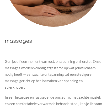
massages
Gun jezelf een moment van rust, ontspanning en herstel. Onze
massages worden volledig afgestemd op wat jouw lichaam
nodig heeft — van zachte ontspanning tot een stevigere
massage gericht op het losmaken van spanning en
spierknopen.
In een luxueuze en rustgevende omgeving, met zachte muziek
en een comfortabele verwarmde behandelstoel, kan je lichaam